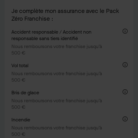
Je complète mon assurance avec le Pack
Zéro Franchise :
Accident responsable / Accident non
responsable sans tiers identifié
Nous remboursons votre franchise jusqu’à
500 €
Vol total
Nous remboursons votre franchise jusqu’à
500 €
Bris de glace
Nous remboursons votre franchise jusqu’à
500 €
Incendie
Nous remboursons votre franchise jusqu’à
500 €