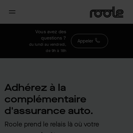
Vous avez des
questions ?
Appeler
du lundi au vendredi,
de 9h à 18h
Adhérez à la
complémentaire
d'assurance auto.
Roole prend le relais là où votre